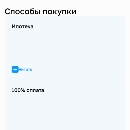
Способы покупки
Ипотека
Читать
100% оплата