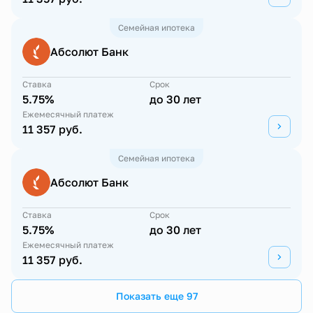
Семейная ипотека
Абсолют Банк
Ставка
Срок
5.75%
до 30 лет
Ежемесячный платеж
11 357 руб.
Семейная ипотека
Абсолют Банк
Ставка
Срок
5.75%
до 30 лет
Ежемесячный платеж
11 357 руб.
Показать еще 97