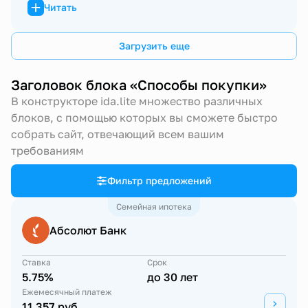
Читать
Загрузить еще
Заголовок блока «Способы покупки»
В конструкторе ida.lite множество различных
блоков, с помощью которых вы сможете быстро
собрать сайт, отвечающий всем вашим
требованиям
Фильтр предложений
Семейная ипотека
Абсолют Банк
Ставка
Срок
5.75%
до 30 лет
Ежемесячный платеж
11 357 руб.