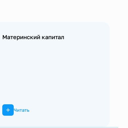
Материнский капитал
Читать