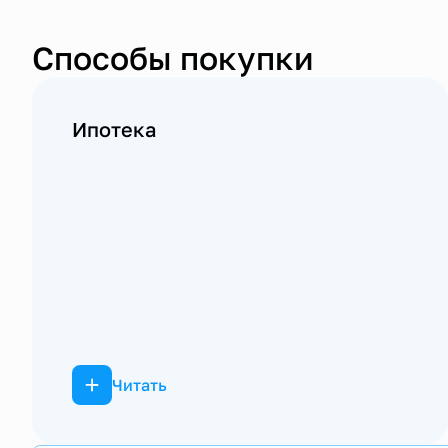
Способы покупки
Ипотека
Читать