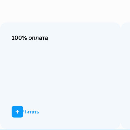
100% оплата
Читать