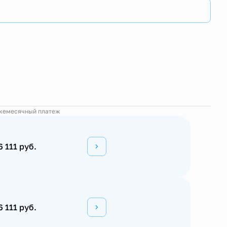
жемесячный платеж
6 111 руб.
6 111 руб.