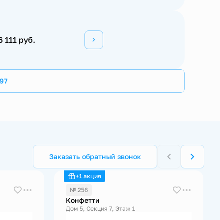
6 111 руб.
97
Заказать обратный звонок
+1 акция
№ 256
Конфетти
Дом 5, Секция 7, Этаж 1