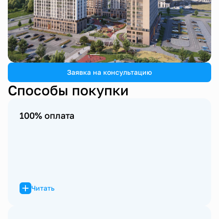
1 / 4
Заявка на консультацию
Способы покупки
100% оплата
Читать