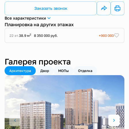
Заказать звонок
Все характеристики
Планировка на других этажах
2
22 эт.
38.9 м
8 350 000 руб.
+900 000
Галерея проекта
Архитектура
Двор
МОПы
Отделка