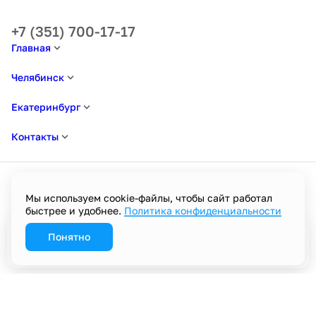
+7 (351) 700-17-17
Главная
Челябинск
Екатеринбург
Контакты
Мы используем cookie-файлы, чтобы сайт работал
быстрее и удобнее.
Политика конфиденциальности
Политика в отношении обработки персональных данных
Пользовательское соглашение
Политика конфиденциальности
Понятно
Забронировать
Разработано