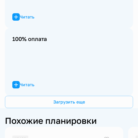
Читать
100% оплата
Читать
Загрузить еще
Похожие планировки