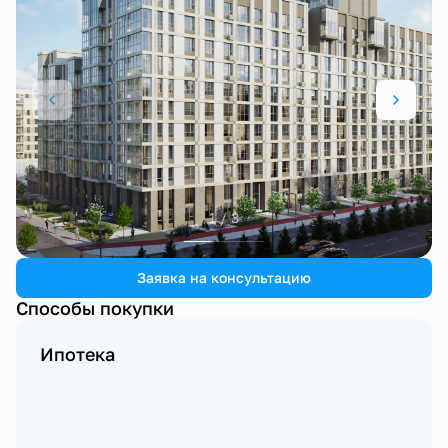
1 / 3
Заявка на консультацию
Способы покупки
Ипотека