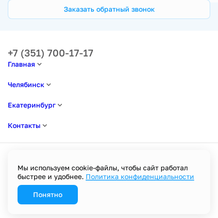
Заказать обратный звонок
+7 (351) 700-17-17
Главная
Челябинск
Екатеринбург
Контакты
Мы используем cookie-файлы, чтобы сайт работал
быстрее и удобнее.
Политика конфиденциальности
Политика в отношении обработки персональных данных
Пользовательское соглашение
Политика конфиденциальности
Понятно
Разработано