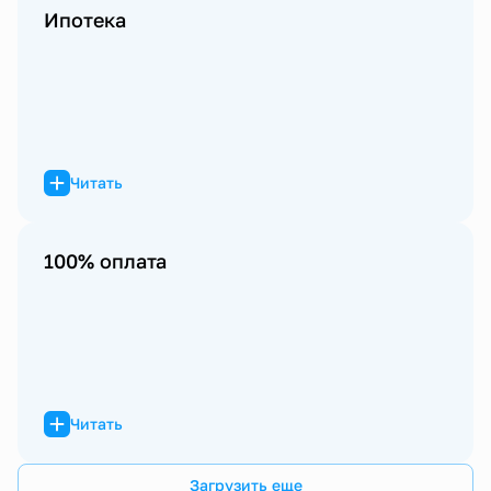
Ипотека
Читать
100% оплата
Читать
Загрузить еще