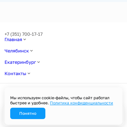
+7 (351) 700-17-17
Главная
Челябинск
Екатеринбург
Контакты
Мы используем cookie-файлы, чтобы сайт работал
быстрее и удобнее.
Политика конфиденциальности
Политика в отношении обработки персональных данных
Пользовательское соглашение
Политика конфиденциальности
Понятно
Забронировать
Разработано