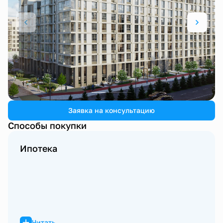
1 / 3
Заявка на консультацию
Способы покупки
Ипотека
Читать